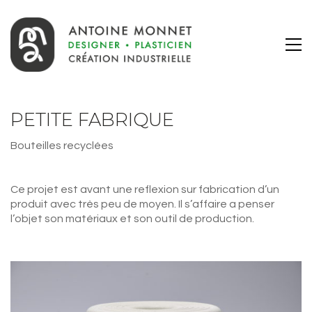
PETITE FABRIQUE
Bouteilles recyclées
Ce projet est avant une reflexion sur fabrication d’un
produit avec très peu de moyen. Il s’affaire a penser
l’objet son matériaux et son outil de production.