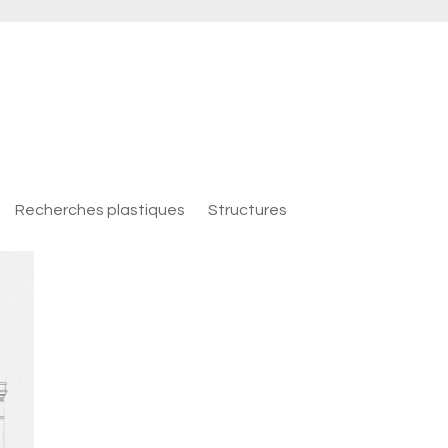
Recherches plastiques
Structures