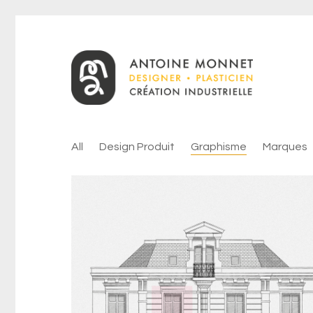
All
Design Produit
Graphisme
Marques